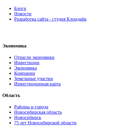
Блоги
Новости
Разработка сайта - студия Клондайк
Экономика
Отрасли экономики
Инвестиции
Экономика
Компании
Земельные участки
Инвестиционная карта
Область
Районы и города
Новосибирская область
Новосибирск
75 лет Новосибирской области