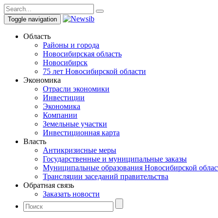
Toggle navigation
Область
Районы и города
Новосибирская область
Новосибирск
75 лет Новосибирской области
Экономика
Отрасли экономики
Инвестиции
Экономика
Компании
Земельные участки
Инвестиционная карта
Власть
Антикризисные меры
Государственные и муниципальные заказы
Муниципальные образования Новосибирской облас
Трансляции заседаний правительства
Обратная связь
Заказать новости