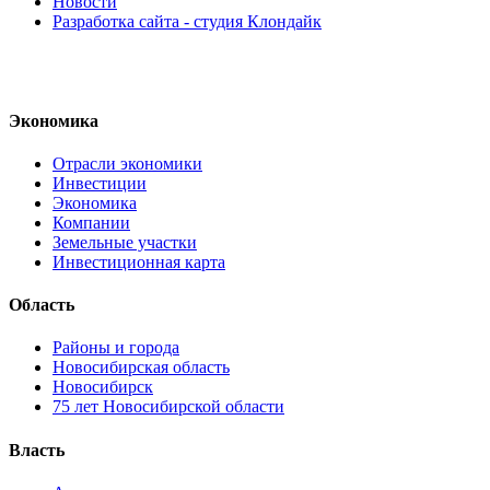
Новости
Разработка сайта - студия Клондайк
Экономика
Отрасли экономики
Инвестиции
Экономика
Компании
Земельные участки
Инвестиционная карта
Область
Районы и города
Новосибирская область
Новосибирск
75 лет Новосибирской области
Власть