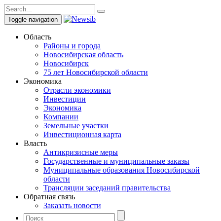
Toggle navigation
Область
Районы и города
Новосибирская область
Новосибирск
75 лет Новосибирской области
Экономика
Отрасли экономики
Инвестиции
Экономика
Компании
Земельные участки
Инвестиционная карта
Власть
Антикризисные меры
Государственные и муниципальные заказы
Муниципальные образования Новосибирской
области
Трансляции заседаний правительства
Обратная связь
Заказать новости