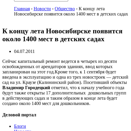
Главная
›
Новости
›
Общество
›
К концу лета
Новосибирске появится около 1400 мест в детских садах
К концу лета Новосибирске появится
около 1400 мест в детских садах
04.07.2011
Сейчас капитальный ремонт ведется в четырех из десяти
освобожденных от арендаторов зданиях, ввод которых
запланирован на этот год.Кроме того, к 1 сентября будет
введена в эксплуатацию и одна из трех новостроек — детский
сад на ул. Краузе (Калининский район). Посетивший объекты
Владимир Городецкий
отметил, что к началу учебного года
будут также открыты 17 дополнительных дошкольных групп
в действующих садах и таким образом в конце лета будет
создано около 1400 мест для дошкольников.
Деловой портал
Блоги