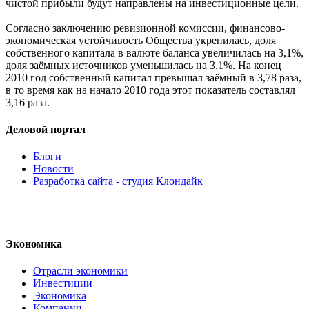
чистой прибыли будут направлены на инвестиционные цели.
Согласно заключению ревизионной комиссии, финансово-
экономическая устойчивость Общества укрепилась, доля
собственного капитала в валюте баланса увеличилась на 3,1%,
доля заёмных источников уменьшилась на 3,1%. На конец
2010 год собственный капитал превышал заёмный в 3,78 раза,
в то время как на начало 2010 года этот показатель составлял
3,16 раза.
Деловой портал
Блоги
Новости
Разработка сайта - студия Клондайк
Экономика
Отрасли экономики
Инвестиции
Экономика
Компании