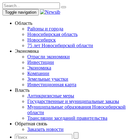
Toggle navigation
Область
Районы и города
Новосибирская область
Новосибирск
75 лет Новосибирской области
Экономика
Отрасли экономики
Инвестиции
Экономика
Компании
Земельные участки
Инвестиционная карта
Власть
Антикризисные меры
Государственные и муниципальные заказы
Муниципальные образования Новосибирской
области
Трансляции заседаний правительства
Обратная связь
Заказать новости