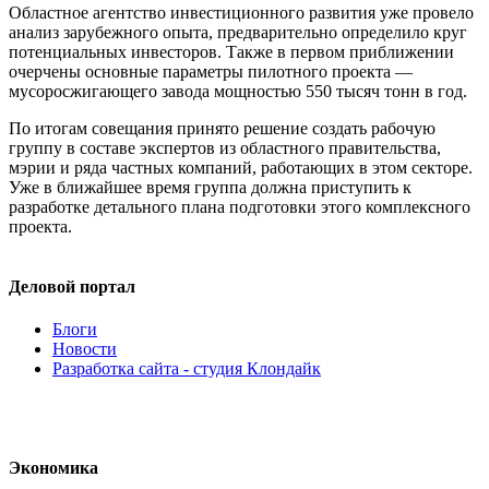
Областное агентство инвестиционного развития уже провело
анализ зарубежного опыта, предварительно определило круг
потенциальных инвесторов. Также в первом приближении
очерчены основные параметры пилотного проекта —
мусоросжигающего завода мощностью 550 тысяч тонн в год.
По итогам совещания принято решение создать рабочую
группу в составе экспертов из областного правительства,
мэрии и ряда частных компаний, работающих в этом секторе.
Уже в ближайшее время группа должна приступить к
разработке детального плана подготовки этого комплексного
проекта.
Деловой портал
Блоги
Новости
Разработка сайта - студия Клондайк
Экономика