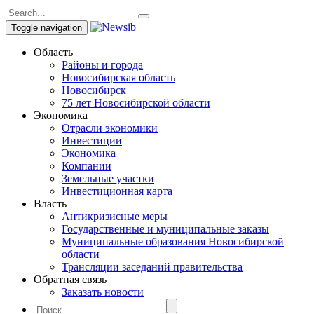
Toggle navigation
Область
Районы и города
Новосибирская область
Новосибирск
75 лет Новосибирской области
Экономика
Отрасли экономики
Инвестиции
Экономика
Компании
Земельные участки
Инвестиционная карта
Власть
Антикризисные меры
Государственные и муниципальные заказы
Муниципальные образования Новосибирской
области
Трансляции заседаний правительства
Обратная связь
Заказать новости