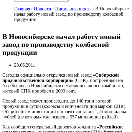
Главная
›
Новости
›
Промышленность
›
В Новосибирске
начал работу новый завод по производству колбасной
продукции
В Новосибирске начал работу новый
завод по производству колбасной
продукции
28.06.2011
Сегодня официально открылся новый завод
«Сибирской
продовольственной корпорации»
(СПК), построенный на
базе бывшего Новосибирского мясоконсервного комбината,
который СПК приобрел в 2009 году.
Новый завод может производить до 140 тонн готовой
продукции в сутки (колбасы и копчености под маркой СПК).
Общий объем инвестиций в проект составил 1,25 миллиарда
рублей (из которых уже освоены 957 миллионов рублей).
Как сообщил генеральный директор холдинга
«Российские