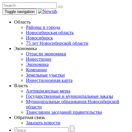
Toggle navigation
Область
Районы и города
Новосибирская область
Новосибирск
75 лет Новосибирской области
Экономика
Отрасли экономики
Инвестиции
Экономика
Компании
Земельные участки
Инвестиционная карта
Власть
Антикризисные меры
Государственные и муниципальные заказы
Муниципальные образования Новосибирской
области
Трансляции заседаний правительства
Обратная связь
Заказать новости