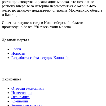
роста производства и реализации молока, что позволило
региону впервые за историю переместиться с 6-го на 4-го
место по данному показателю, опередив Московскую область
и Башкирию.
С начала текущего года в Новосибирской области
произведено более 250 тысяч тонн молока.
Деловой портал
Блоги
Новости
Разработка сайта - студия Клондайк
Экономика
Отрасли экономики
Инвестиции
Экономика
Компании
Земельные участки