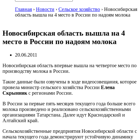
Главная
›
Новости
›
Сельское хозяйство
›
Новосибирская
область вышла на 4 место в России по надоям молока
Новосибирская область вышла на 4
место в России по надоям молока
20.06.2011
Новосибирская область впервые вышла на четвертое место по
производству молока в России.
Такие данные были озвучены в ходе видеосовещания, которое
провела министр сельского хозяйства России
Елена
Скрынник
с регионами России.
В России за первые пять месяцев текущего года больше всего
молока произведено и реализовано сельскохозяйственными
организациями Татарстана. Далее идут Краснодарский и
Алтайский край.
Сельскохозяйственные предприятия Новосибирской области с
начала текущего года демонстрируют устойчивую динамику