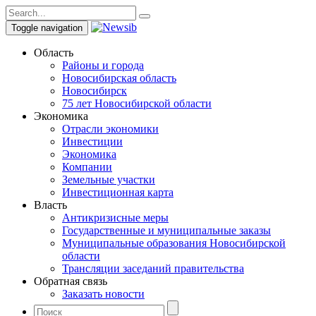
Toggle navigation
Область
Районы и города
Новосибирская область
Новосибирск
75 лет Новосибирской области
Экономика
Отрасли экономики
Инвестиции
Экономика
Компании
Земельные участки
Инвестиционная карта
Власть
Антикризисные меры
Государственные и муниципальные заказы
Муниципальные образования Новосибирской
области
Трансляции заседаний правительства
Обратная связь
Заказать новости