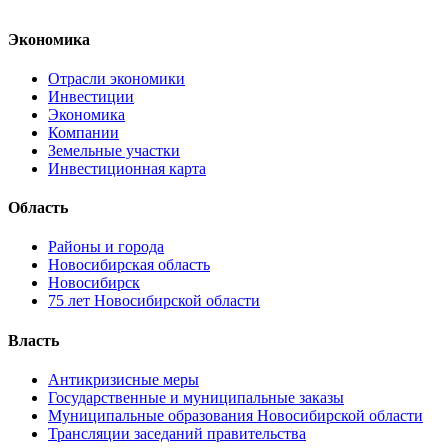
Экономика
Отрасли экономики
Инвестиции
Экономика
Компании
Земельные участки
Инвестиционная карта
Область
Районы и города
Новосибирская область
Новосибирск
75 лет Новосибирской области
Власть
Антикризисные меры
Государственные и муниципальные заказы
Муниципальные образования Новосибирской области
Трансляции заседаний правительства