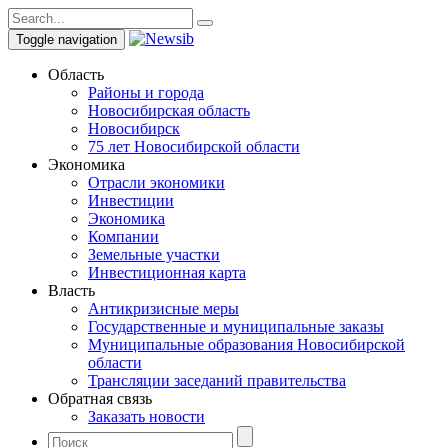
Toggle navigation
Область
Районы и города
Новосибирская область
Новосибирск
75 лет Новосибирской области
Экономика
Отрасли экономики
Инвестиции
Экономика
Компании
Земельные участки
Инвестиционная карта
Власть
Антикризисные меры
Государственные и муниципальные заказы
Муниципальные образования Новосибирской
области
Трансляции заседаний правительства
Обратная связь
Заказать новости