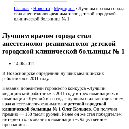
Главная
›
Новости
›
Медицина
›
Лучшим врачом города
стал анестезиолог-реаниматолог детской городской
клинической больницы № 1
Лучшим врачом города стал
анестезиолог-реаниматолог детской
городской клинической больницы № 1
14.06.2011
В Новосибирске определили лучших медицинских
работников в 2011 году.
Названы победители городского конкурса «Лучший
медицинский работник» в 2011 году в трех номинациях: в
номинации «Лучший врач года» лучшим стал завотделением,
врач анестезиолог-реаниматолог
детской городской
клинической больницы № 1
Олег Кольцов
. Он получил
премию — 150 тысяч рублей. Ранее он же стал победителем
интернет-голосования в номинации «Общественное
признание».