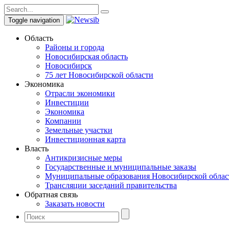
Toggle navigation
Область
Районы и города
Новосибирская область
Новосибирск
75 лет Новосибирской области
Экономика
Отрасли экономики
Инвестиции
Экономика
Компании
Земельные участки
Инвестиционная карта
Власть
Антикризисные меры
Государственные и муниципальные заказы
Муниципальные образования Новосибирской облас
Трансляции заседаний правительства
Обратная связь
Заказать новости