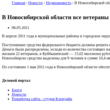
Главная
›
Новости
›
Недвижимость
›
В Новосибирской обл
В Новосибирской области все ветераны 
06.05.2011
В апреле 2011 года в муниципальные районы и городские окру
Поступившие средства федерального бюджета должны решить в
Деньги были распределены, исходя из количества состоящих на
жильем 22 ветеранов, в Куйбышевский — 15,02 миллиона рублей
Новосибирске средства выделены для 9 человек в сумме 10,4 
По состоянию 1 мая 2011 года в Новосибирской области обеспеч
Деловой портал
Блоги
Новости
Разработка сайта - студия Клондайк