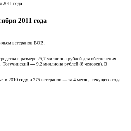
 2011 года
ября 2011 года
жильем ветеранов ВОВ.
средства в размере 25,7 миллиона рублей для обеспечения
, Тогучинский — 9,2 миллиона рублей (8 человек). В
в 2010 году, а 275 ветеранов — за 4 месяца текущего года.