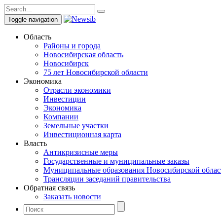
Toggle navigation
Область
Районы и города
Новосибирская область
Новосибирск
75 лет Новосибирской области
Экономика
Отрасли экономики
Инвестиции
Экономика
Компании
Земельные участки
Инвестиционная карта
Власть
Антикризисные меры
Государственные и муниципальные заказы
Муниципальные образования Новосибирской облас
Трансляции заседаний правительства
Обратная связь
Заказать новости