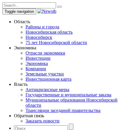
Toggle navigation
Область
Районы и города
Новосибирская область
Новосибирск
75 лет Новосибирской области
Экономика
Отрасли экономики
Инвестиции
Экономика
Компании
Земельные участки
Инвестиционная карта
Власть
Антикризисные меры
Государственные и муниципальные заказы
Муниципальные образования Новосибирской
области
Трансляции заседаний правительства
Обратная связь
Заказать новости