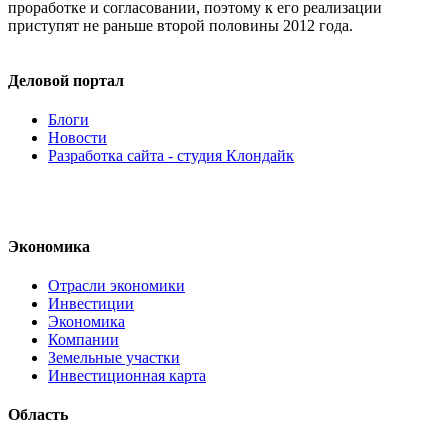
проработке и согласовании, поэтому к его реализации
приступят не раньше второй половины 2012 года.
Деловой портал
Блоги
Новости
Разработка сайта - студия Клондайк
Экономика
Отрасли экономики
Инвестиции
Экономика
Компании
Земельные участки
Инвестиционная карта
Область