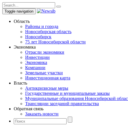
Toggle navigation
Область
Районы и города
Новосибирская область
Новосибирск
75 лет Новосибирской области
Экономика
Отрасли экономики
Инвестиции
Экономика
Компании
Земельные участки
Инвестиционная карта
Власть
Антикризисные меры
Государственные и муниципальные заказы
Муниципальные образования Новосибирской облас
Трансляции заседаний правительства
Обратная связь
Заказать новости