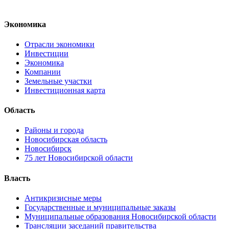
Экономика
Отрасли экономики
Инвестиции
Экономика
Компании
Земельные участки
Инвестиционная карта
Область
Районы и города
Новосибирская область
Новосибирск
75 лет Новосибирской области
Власть
Антикризисные меры
Государственные и муниципальные заказы
Муниципальные образования Новосибирской области
Трансляции заседаний правительства