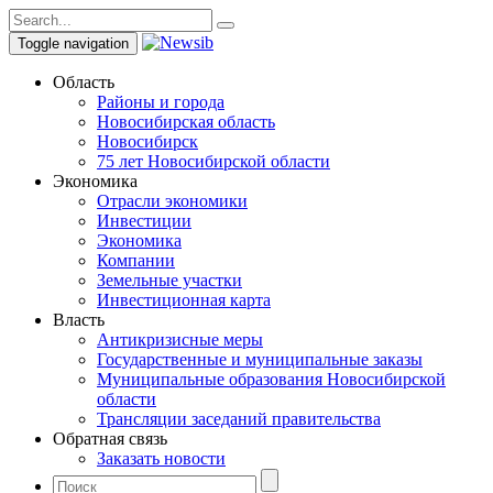
Toggle navigation
Область
Районы и города
Новосибирская область
Новосибирск
75 лет Новосибирской области
Экономика
Отрасли экономики
Инвестиции
Экономика
Компании
Земельные участки
Инвестиционная карта
Власть
Антикризисные меры
Государственные и муниципальные заказы
Муниципальные образования Новосибирской
области
Трансляции заседаний правительства
Обратная связь
Заказать новости