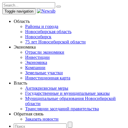
Toggle navigation
Область
Районы и города
Новосибирская область
Новосибирск
75 лет Новосибирской области
Экономика
Отрасли экономики
Инвестиции
Экономика
Компании
Земельные участки
Инвестиционная карта
Власть
Антикризисные меры
Государственные и муниципальные заказы
Муниципальные образования Новосибирской
области
Трансляции заседаний правительства
Обратная связь
Заказать новости