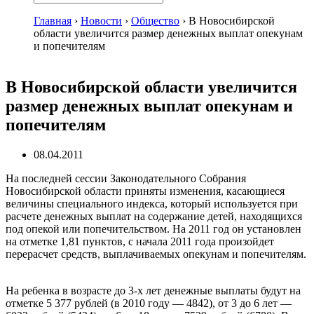
Главная
›
Новости
›
Общество
›
В Новосибирской
области увеличится размер денежных выплат опекунам
и попечителям
В Новосибирской области увеличится
размер денежных выплат опекунам и
попечителям
08.04.2011
На последней сессии Законодательного Собрания
Новосибирской области приняты изменения, касающиеся
величины специального индекса, который используется при
расчете денежных выплат на содержание детей, находящихся
под опекой или попечительством. На 2011 год он установлен
на отметке 1,81 пунктов, с начала 2011 года произойдет
перерасчет средств, выплачиваемых опекунам и попечителям.
На ребенка в возрасте до 3-х лет денежные выплаты будут на
отметке 5 377 рублей (в 2010 году — 4842), от 3 до 6 лет —