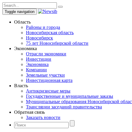
Toggle navigation
Область
Районы и города
Новосибирская область
Новосибирск
75 лет Новосибирской области
Экономика
Отрасли экономики
Инвестиции
Экономика
Компании
Земельные участки
Инвестиционная карта
Власть
Антикризисные меры
Государственные и муниципальные заказы
Муниципальные образования Новосибирской облас
Трансляции заседаний правительства
Обратная связь
Заказать новости