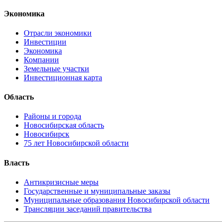
Экономика
Отрасли экономики
Инвестиции
Экономика
Компании
Земельные участки
Инвестиционная карта
Область
Районы и города
Новосибирская область
Новосибирск
75 лет Новосибирской области
Власть
Антикризисные меры
Государственные и муниципальные заказы
Муниципальные образования Новосибирской области
Трансляции заседаний правительства