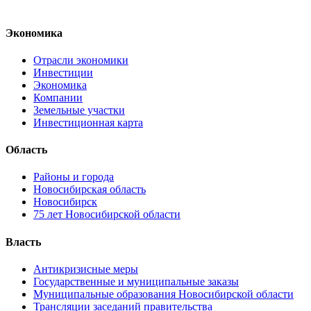
Экономика
Отрасли экономики
Инвестиции
Экономика
Компании
Земельные участки
Инвестиционная карта
Область
Районы и города
Новосибирская область
Новосибирск
75 лет Новосибирской области
Власть
Антикризисные меры
Государственные и муниципальные заказы
Муниципальные образования Новосибирской области
Трансляции заседаний правительства