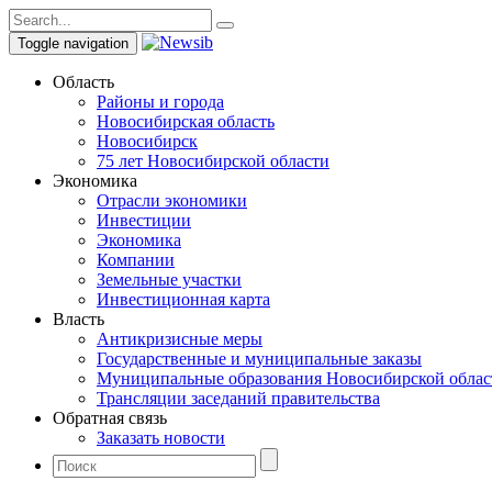
Toggle navigation
Область
Районы и города
Новосибирская область
Новосибирск
75 лет Новосибирской области
Экономика
Отрасли экономики
Инвестиции
Экономика
Компании
Земельные участки
Инвестиционная карта
Власть
Антикризисные меры
Государственные и муниципальные заказы
Муниципальные образования Новосибирской облас
Трансляции заседаний правительства
Обратная связь
Заказать новости