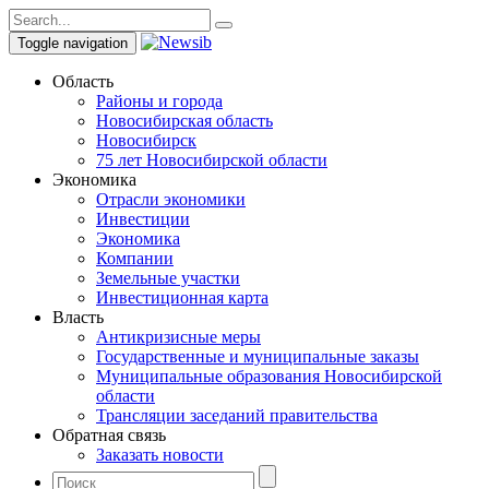
Toggle navigation
Область
Районы и города
Новосибирская область
Новосибирск
75 лет Новосибирской области
Экономика
Отрасли экономики
Инвестиции
Экономика
Компании
Земельные участки
Инвестиционная карта
Власть
Антикризисные меры
Государственные и муниципальные заказы
Муниципальные образования Новосибирской
области
Трансляции заседаний правительства
Обратная связь
Заказать новости