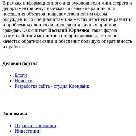
В рамках информационного дня руководители министерств и
департаментов будут выезжать в сельские районы для
посещения объектов подведомственной им сферы,
обсуждения со специалистами на местах перспектив развития
и проблемных вопросов, проведения личных приёмов
граждан. Как считает
Василий Юрченко
, такая форма
взаимодействия министров с территориями даст новое
качество обратной связи и обеспечит большую оперативность
их работы.
Деловой портал
Блоги
Новости
Разработка сайта - студия Клондайк
Экономика
Отрасли экономики
Инвестиции