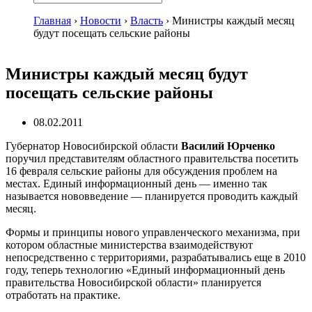
Главная
›
Новости
›
Власть
›
Министры каждый месяц
будут посещать сельские районы
Министры каждый месяц будут
посещать сельские районы
08.02.2011
Губернатор Новосибирской области
Василий Юрченко
поручил представителям областного правительства посетить
16 февраля сельские районы для обсуждения проблем на
местах. Единый информационный день — именно так
называется нововведение — планируется проводить каждый
месяц.
Формы и принципы нового управленческого механизма, при
котором областные министерства взаимодействуют
непосредственно с территориями, разрабатывались еще в 2010
году, теперь технологию «Единый информационный день
правительства Новосибирской области» планируется
отработать на практике.