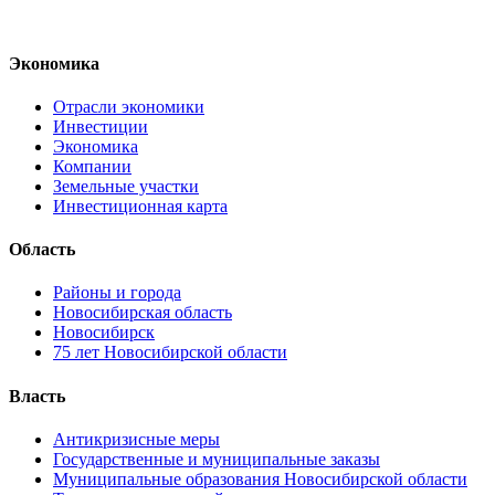
Экономика
Отрасли экономики
Инвестиции
Экономика
Компании
Земельные участки
Инвестиционная карта
Область
Районы и города
Новосибирская область
Новосибирск
75 лет Новосибирской области
Власть
Антикризисные меры
Государственные и муниципальные заказы
Муниципальные образования Новосибирской области