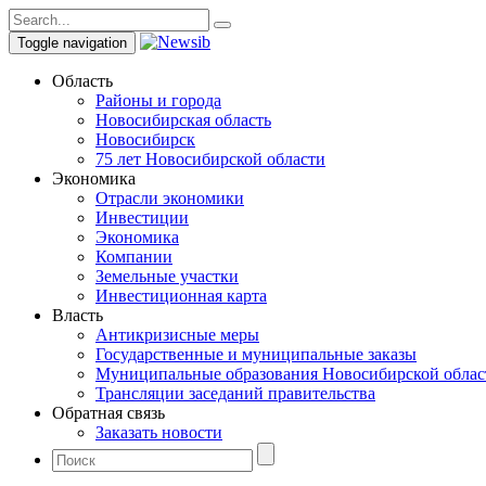
Toggle navigation
Область
Районы и города
Новосибирская область
Новосибирск
75 лет Новосибирской области
Экономика
Отрасли экономики
Инвестиции
Экономика
Компании
Земельные участки
Инвестиционная карта
Власть
Антикризисные меры
Государственные и муниципальные заказы
Муниципальные образования Новосибирской облас
Трансляции заседаний правительства
Обратная связь
Заказать новости