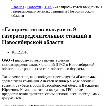
Главная
›
Новости
›
ТЭК
›
«Газпром» готов выкупить 9
газораспределительных станций в Новосибирской
области
«Газпром» готов выкупить 9
газораспределительных станций в
Новосибирской области
16.12.2010
ОАО «Газпром»
готово выкупить девять
газораспределительных станций (ГРС) в Новосибирской
области, построенных за счет областного бюджета.
Такое заявление, как сообщила пресс-служба
«Газпрома»
,
сделал глава компании
Алексей Миллер
в ходе рабочей
встречи с губернатором Новосибирской области
Василием
Юрченко
. Компания готова выкупить ГРС после
предоставления правительством региона всех необходимых
документов.