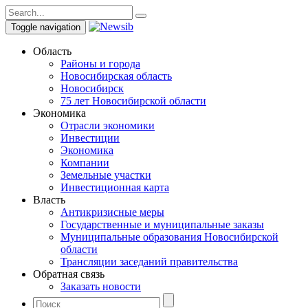
Toggle navigation
Область
Районы и города
Новосибирская область
Новосибирск
75 лет Новосибирской области
Экономика
Отрасли экономики
Инвестиции
Экономика
Компании
Земельные участки
Инвестиционная карта
Власть
Антикризисные меры
Государственные и муниципальные заказы
Муниципальные образования Новосибирской
области
Трансляции заседаний правительства
Обратная связь
Заказать новости