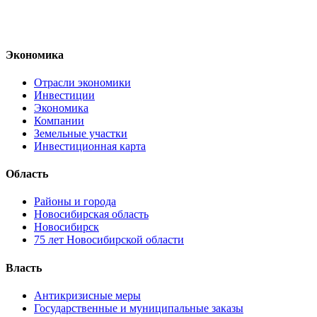
Экономика
Отрасли экономики
Инвестиции
Экономика
Компании
Земельные участки
Инвестиционная карта
Область
Районы и города
Новосибирская область
Новосибирск
75 лет Новосибирской области
Власть
Антикризисные меры
Государственные и муниципальные заказы