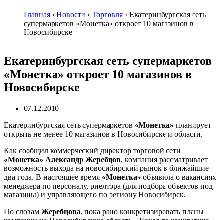
Главная
›
Новости
›
Торговля
›
Екатеринбургская сеть
супермаркетов «Монетка» откроет 10 магазинов в
Новосибирске
Екатеринбургская сеть супермаркетов
«Монетка» откроет 10 магазинов в
Новосибирске
07.12.2010
Екатеринбургская сеть супермаркетов
«Монетка»
планирует
открыть не менее 10 магазинов в Новосибирске и области.
Как сообщил коммерческий директор торговой сети
«Монетка» Александр Жеребцов
, компания рассматривает
возможность выхода на новосибирский рынок в ближайшие
два года. В настоящее время
«Монетка»
объявила о вакансиях
менеджера по персоналу, риелтора (для подбора объектов под
магазины) и управляющего по региону Новосибирск.
По словам
Жеребцова
, пока рано конкретизировать планы