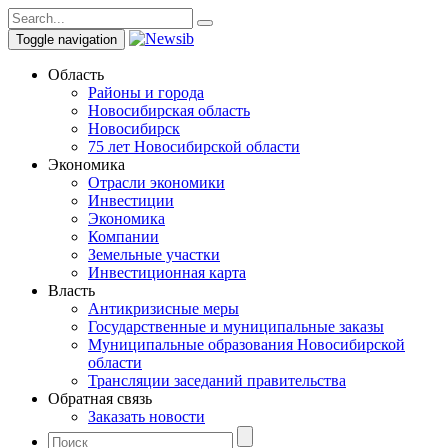
Toggle navigation
Область
Районы и города
Новосибирская область
Новосибирск
75 лет Новосибирской области
Экономика
Отрасли экономики
Инвестиции
Экономика
Компании
Земельные участки
Инвестиционная карта
Власть
Антикризисные меры
Государственные и муниципальные заказы
Муниципальные образования Новосибирской
области
Трансляции заседаний правительства
Обратная связь
Заказать новости