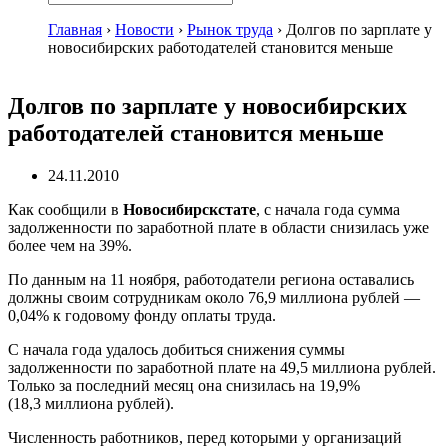
Главная
›
Новости
›
Рынок труда
›
Долгов по зарплате у
новосибирских работодателей становится меньше
Долгов по зарплате у новосибирских
работодателей становится меньше
24.11.2010
Как сообщили в
Новосибирскстате
, с начала года сумма
задолженности по заработной плате в области снизилась уже
более чем на 39%.
По данным на 11 ноября, работодатели региона оставались
должны своим сотрудникам около 76,9 миллиона рублей —
0,04% к годовому фонду оплаты труда.
С начала года удалось добиться снижения суммы
задолженности по заработной плате на 49,5 миллиона рублей.
Только за последний месяц она снизилась на 19,9%
(18,3 миллиона рублей).
Численность работников, перед которыми у организаций