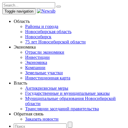
Toggle navigation
Область
Районы и города
Новосибирская область
Новосибирск
75 лет Новосибирской области
Экономика
Отрасли экономики
Инвестиции
Экономика
Компании
Земельные участки
Инвестиционная карта
Власть
Антикризисные меры
Государственные и муниципальные заказы
Муниципальные образования Новосибирской
области
Трансляции заседаний правительства
Обратная связь
Заказать новости