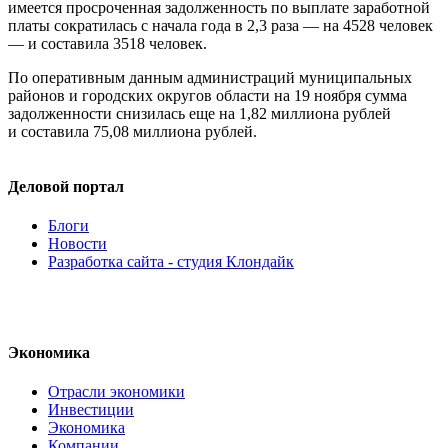
имеется просроченная задолженность по выплате заработной
платы сократилась с начала года в 2,3 раза — на 4528 человек
— и составила 3518 человек.
По оперативным данным администраций муниципальных
районов и городских округов области на 19 ноября сумма
задолженности снизилась еще на 1,82 миллиона рублей
и составила 75,08 миллиона рублей.
Деловой портал
Блоги
Новости
Разработка сайта - студия Клондайк
Экономика
Отрасли экономики
Инвестиции
Экономика
Компании