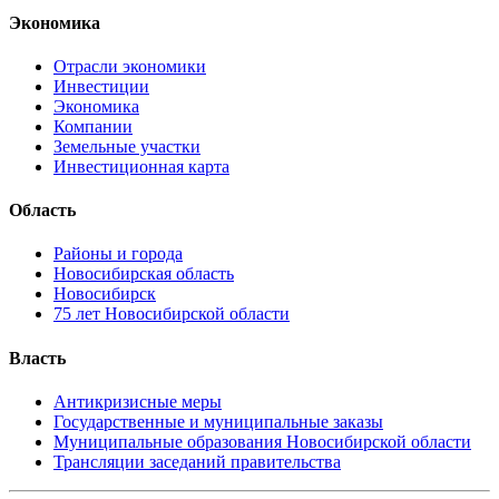
Экономика
Отрасли экономики
Инвестиции
Экономика
Компании
Земельные участки
Инвестиционная карта
Область
Районы и города
Новосибирская область
Новосибирск
75 лет Новосибирской области
Власть
Антикризисные меры
Государственные и муниципальные заказы
Муниципальные образования Новосибирской области
Трансляции заседаний правительства