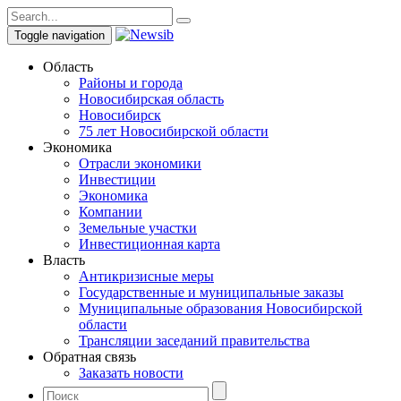
Toggle navigation
Область
Районы и города
Новосибирская область
Новосибирск
75 лет Новосибирской области
Экономика
Отрасли экономики
Инвестиции
Экономика
Компании
Земельные участки
Инвестиционная карта
Власть
Антикризисные меры
Государственные и муниципальные заказы
Муниципальные образования Новосибирской
области
Трансляции заседаний правительства
Обратная связь
Заказать новости