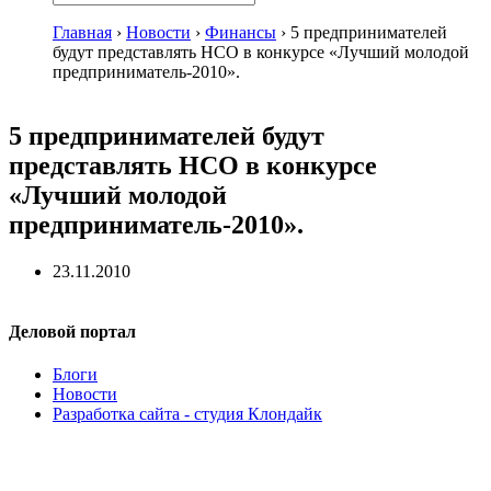
Главная
›
Новости
›
Финансы
›
5 предпринимателей
будут представлять НСО в конкурсе «Лучший молодой
предприниматель-2010».
5 предпринимателей будут
представлять НСО в конкурсе
«Лучший молодой
предприниматель-2010».
23.11.2010
Деловой портал
Блоги
Новости
Разработка сайта - студия Клондайк