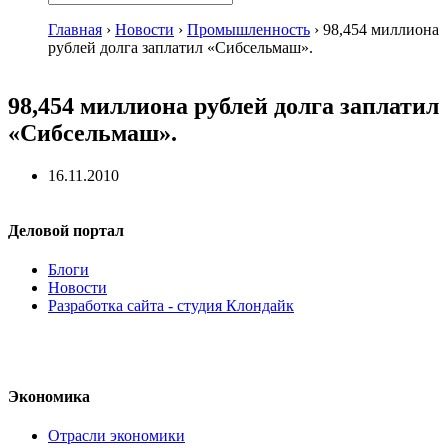
Главная
›
Новости
›
Промышленность
›
98,454 миллиона
рублей долга заплатил «Сибсельмаш».
98,454 миллиона рублей долга заплатил
«Сибсельмаш».
16.11.2010
Деловой портал
Блоги
Новости
Разработка сайта - студия Клондайк
Экономика
Отрасли экономики