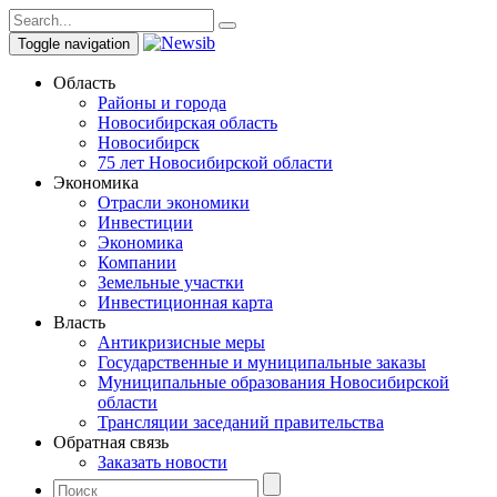
Toggle navigation
Область
Районы и города
Новосибирская область
Новосибирск
75 лет Новосибирской области
Экономика
Отрасли экономики
Инвестиции
Экономика
Компании
Земельные участки
Инвестиционная карта
Власть
Антикризисные меры
Государственные и муниципальные заказы
Муниципальные образования Новосибирской
области
Трансляции заседаний правительства
Обратная связь
Заказать новости