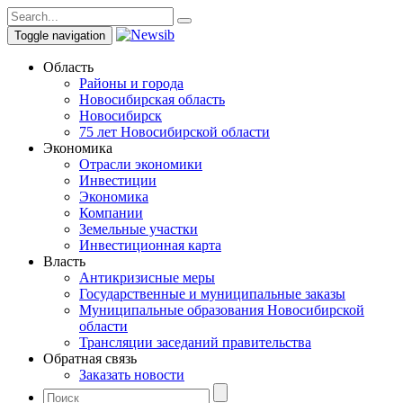
Toggle navigation
Область
Районы и города
Новосибирская область
Новосибирск
75 лет Новосибирской области
Экономика
Отрасли экономики
Инвестиции
Экономика
Компании
Земельные участки
Инвестиционная карта
Власть
Антикризисные меры
Государственные и муниципальные заказы
Муниципальные образования Новосибирской
области
Трансляции заседаний правительства
Обратная связь
Заказать новости