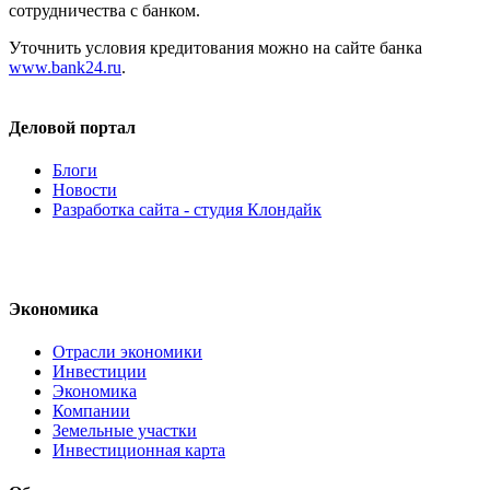
сотрудничества с банком.
Уточнить условия кредитования можно на сайте банка
www.bank24.ru
.
Деловой портал
Блоги
Новости
Разработка сайта - студия Клондайк
Экономика
Отрасли экономики
Инвестиции
Экономика
Компании
Земельные участки
Инвестиционная карта