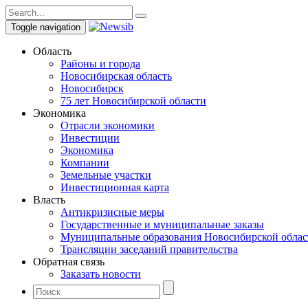
Toggle navigation
Область
Районы и города
Новосибирская область
Новосибирск
75 лет Новосибирской области
Экономика
Отрасли экономики
Инвестиции
Экономика
Компании
Земельные участки
Инвестиционная карта
Власть
Антикризисные меры
Государственные и муниципальные заказы
Муниципальные образования Новосибирской облас
Трансляции заседаний правительства
Обратная связь
Заказать новости