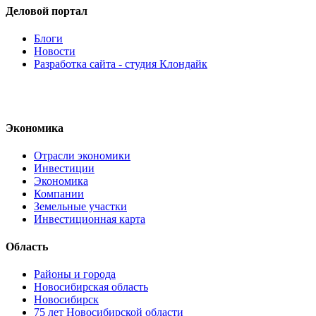
Деловой портал
Блоги
Новости
Разработка сайта - студия Клондайк
Экономика
Отрасли экономики
Инвестиции
Экономика
Компании
Земельные участки
Инвестиционная карта
Область
Районы и города
Новосибирская область
Новосибирск
75 лет Новосибирской области