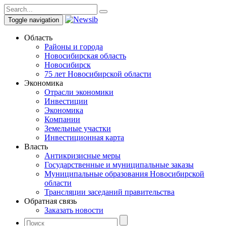
Toggle navigation
Область
Районы и города
Новосибирская область
Новосибирск
75 лет Новосибирской области
Экономика
Отрасли экономики
Инвестиции
Экономика
Компании
Земельные участки
Инвестиционная карта
Власть
Антикризисные меры
Государственные и муниципальные заказы
Муниципальные образования Новосибирской
области
Трансляции заседаний правительства
Обратная связь
Заказать новости