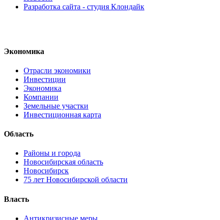
Разработка сайта - студия Клондайк
Экономика
Отрасли экономики
Инвестиции
Экономика
Компании
Земельные участки
Инвестиционная карта
Область
Районы и города
Новосибирская область
Новосибирск
75 лет Новосибирской области
Власть
Антикризисные меры