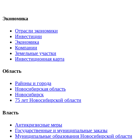
Экономика
Отрасли экономики
Инвестиции
Экономика
Компании
Земельные участки
Инвестиционная карта
Область
Районы и города
Новосибирская область
Новосибирск
75 лет Новосибирской области
Власть
Антикризисные меры
Государственные и муниципальные заказы
Муниципальные образования Новосибирской области