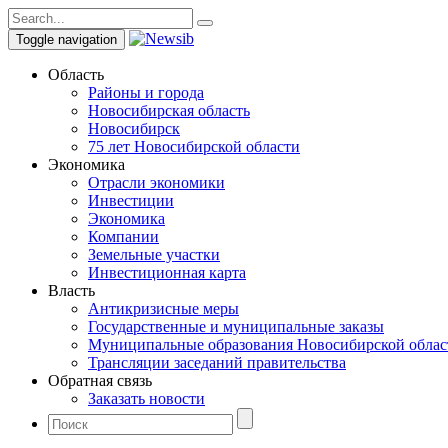
Toggle navigation
Область
Районы и города
Новосибирская область
Новосибирск
75 лет Новосибирской области
Экономика
Отрасли экономики
Инвестиции
Экономика
Компании
Земельные участки
Инвестиционная карта
Власть
Антикризисные меры
Государственные и муниципальные заказы
Муниципальные образования Новосибирской облас
Трансляции заседаний правительства
Обратная связь
Заказать новости