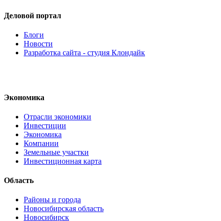
Деловой портал
Блоги
Новости
Разработка сайта - студия Клондайк
Экономика
Отрасли экономики
Инвестиции
Экономика
Компании
Земельные участки
Инвестиционная карта
Область
Районы и города
Новосибирская область
Новосибирск