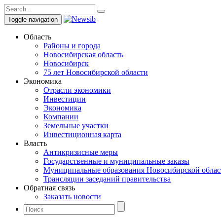
Toggle navigation
Область
Районы и города
Новосибирская область
Новосибирск
75 лет Новосибирской области
Экономика
Отрасли экономики
Инвестиции
Экономика
Компании
Земельные участки
Инвестиционная карта
Власть
Антикризисные меры
Государственные и муниципальные заказы
Муниципальные образования Новосибирской облас
Трансляции заседаний правительства
Обратная связь
Заказать новости