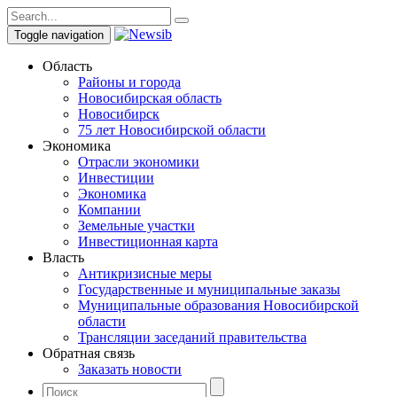
Toggle navigation
Область
Районы и города
Новосибирская область
Новосибирск
75 лет Новосибирской области
Экономика
Отрасли экономики
Инвестиции
Экономика
Компании
Земельные участки
Инвестиционная карта
Власть
Антикризисные меры
Государственные и муниципальные заказы
Муниципальные образования Новосибирской
области
Трансляции заседаний правительства
Обратная связь
Заказать новости