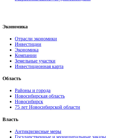
Экономика
Отрасли экономики
Инвестиции
Экономика
Компании
Земельные участки
Инвестиционная карта
Область
Районы и города
Новосибирская область
Новосибирск
75 лет Новосибирской области
Власть
Антикризисные меры
Государственные и муниципальные заказы