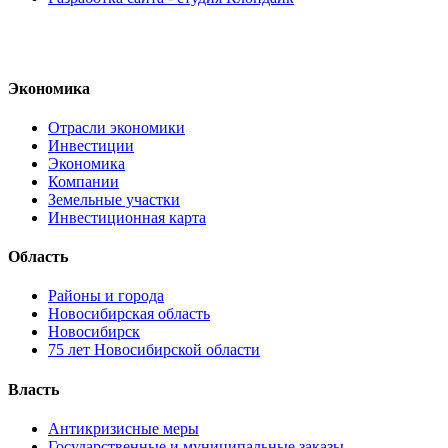
Экономика
Отрасли экономики
Инвестиции
Экономика
Компании
Земельные участки
Инвестиционная карта
Область
Районы и города
Новосибирская область
Новосибирск
75 лет Новосибирской области
Власть
Антикризисные меры
Государственные и муниципальные заказы