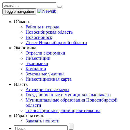
Toggle navigation
Область
Районы и города
Новосибирская область
Новосибирск
75 лет Новосибирской области
Экономика
Отрасли экономики
Инвестиции
Экономика
Компании
Земельные участки
Инвестиционная карта
Власть
Антикризисные меры
Государственные и муниципальные заказы
Муниципальные образования Новосибирской
области
Трансляции заседаний правительства
Обратная связь
Заказать новости