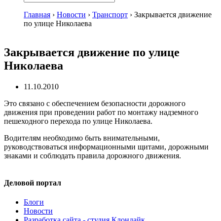
Главная
›
Новости
›
Транспорт
›
Закрывается движение
по улице Николаева
Закрывается движение по улице
Николаева
11.10.2010
Это связано с обеспечением безопасности дорожного
движения при проведении работ по монтажу надземного
пешеходного перехода по улице Николаева.
Водителям необходимо быть внимательными,
руководствоваться информационными щитами, дорожными
знаками и соблюдать правила дорожного движения.
Деловой портал
Блоги
Новости
Разработка сайта - студия Клондайк