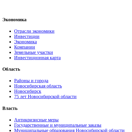
Экономика
Отрасли экономики
Инвестиции
Экономика
Компании
Земельные участки
Инвестиционная карта
Область
Районы и города
Новосибирская область
Новосибирск
75 лет Новосибирской области
Власть
Антикризисные меры
Государственные и муниципальные заказы
Муниципальные образования Новосибирской области