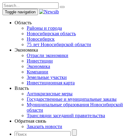
Toggle navigation
Область
Районы и города
Новосибирская область
Новосибирск
75 лет Новосибирской области
Экономика
Отрасли экономики
Инвестиции
Экономика
Компании
Земельные участки
Инвестиционная карта
Власть
Антикризисные меры
Государственные и муниципальные заказы
Муниципальные образования Новосибирской
области
Трансляции заседаний правительства
Обратная связь
Заказать новости