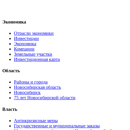
Экономика
Отрасли экономики
Инвестиции
Экономика
Компании
Земельные участки
Инвестиционная карта
Область
Районы и города
Новосибирская область
Новосибирск
75 лет Новосибирской области
Власть
Антикризисные меры
Государственные и муниципальные заказы