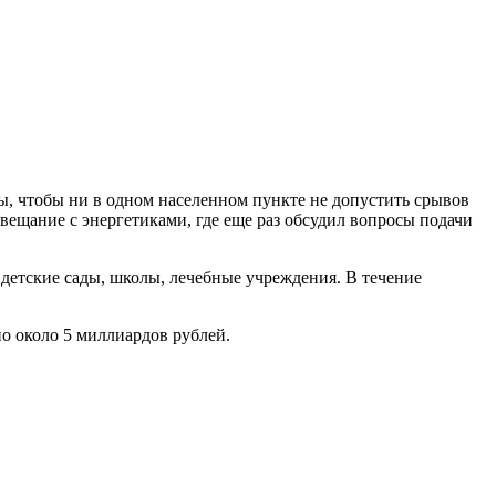
ы, чтобы ни в одном населенном пункте не допустить срывов
вещание с энергетиками, где еще раз обсудил вопросы подачи
 детские сады, школы, лечебные учреждения. В течение
о около 5 миллиардов рублей.