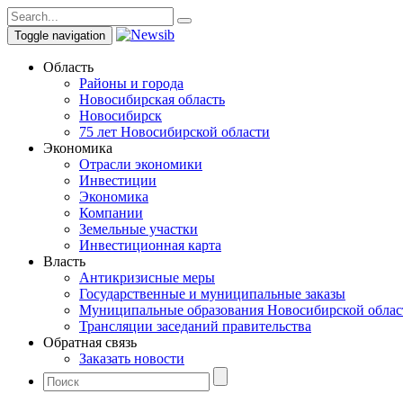
Toggle navigation
Область
Районы и города
Новосибирская область
Новосибирск
75 лет Новосибирской области
Экономика
Отрасли экономики
Инвестиции
Экономика
Компании
Земельные участки
Инвестиционная карта
Власть
Антикризисные меры
Государственные и муниципальные заказы
Муниципальные образования Новосибирской облас
Трансляции заседаний правительства
Обратная связь
Заказать новости