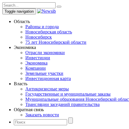
Toggle navigation
Область
Районы и города
Новосибирская область
Новосибирск
75 лет Новосибирской области
Экономика
Отрасли экономики
Инвестиции
Экономика
Компании
Земельные участки
Инвестиционная карта
Власть
Антикризисные меры
Государственные и муниципальные заказы
Муниципальные образования Новосибирской облас
Трансляции заседаний правительства
Обратная связь
Заказать новости