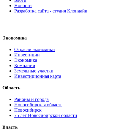
Блоги
Новости
Разработка сайта - студия Клондайк
Экономика
Отрасли экономики
Инвестиции
Экономика
Компании
Земельные участки
Инвестиционная карта
Область
Районы и города
Новосибирская область
Новосибирск
75 лет Новосибирской области
Власть