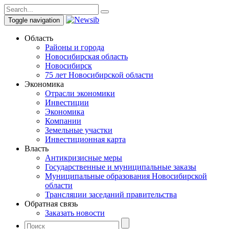
Toggle navigation
Область
Районы и города
Новосибирская область
Новосибирск
75 лет Новосибирской области
Экономика
Отрасли экономики
Инвестиции
Экономика
Компании
Земельные участки
Инвестиционная карта
Власть
Антикризисные меры
Государственные и муниципальные заказы
Муниципальные образования Новосибирской
области
Трансляции заседаний правительства
Обратная связь
Заказать новости