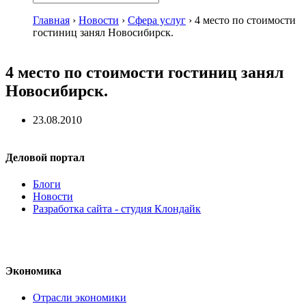
Главная
›
Новости
›
Сфера услуг
›
4 место по стоимости
гостиниц занял Новосибирск.
4 место по стоимости гостиниц занял
Новосибирск.
23.08.2010
Деловой портал
Блоги
Новости
Разработка сайта - студия Клондайк
Экономика
Отрасли экономики