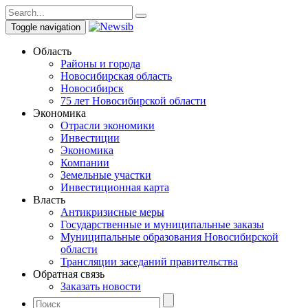
Toggle navigation
Область
Районы и города
Новосибирская область
Новосибирск
75 лет Новосибирской области
Экономика
Отрасли экономики
Инвестиции
Экономика
Компании
Земельные участки
Инвестиционная карта
Власть
Антикризисные меры
Государственные и муниципальные заказы
Муниципальные образования Новосибирской
области
Трансляции заседаний правительства
Обратная связь
Заказать новости