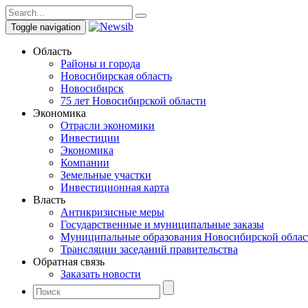
Toggle navigation
Область
Районы и города
Новосибирская область
Новосибирск
75 лет Новосибирской области
Экономика
Отрасли экономики
Инвестиции
Экономика
Компании
Земельные участки
Инвестиционная карта
Власть
Антикризисные меры
Государственные и муниципальные заказы
Муниципальные образования Новосибирской облас
Трансляции заседаний правительства
Обратная связь
Заказать новости