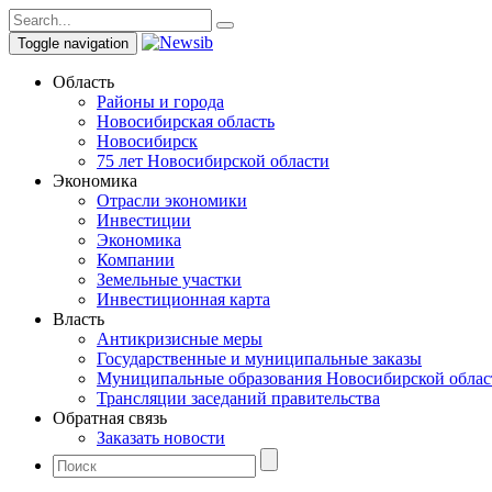
Toggle navigation
Область
Районы и города
Новосибирская область
Новосибирск
75 лет Новосибирской области
Экономика
Отрасли экономики
Инвестиции
Экономика
Компании
Земельные участки
Инвестиционная карта
Власть
Антикризисные меры
Государственные и муниципальные заказы
Муниципальные образования Новосибирской облас
Трансляции заседаний правительства
Обратная связь
Заказать новости