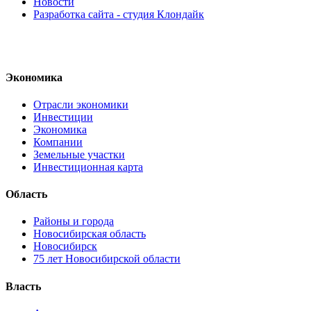
Новости
Разработка сайта - студия Клондайк
Экономика
Отрасли экономики
Инвестиции
Экономика
Компании
Земельные участки
Инвестиционная карта
Область
Районы и города
Новосибирская область
Новосибирск
75 лет Новосибирской области
Власть