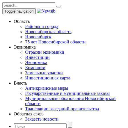
Toggle navigation
Область
Районы и города
Новосибирская область
Новосибирск
75 лет Новосибирской области
Экономика
Отрасли экономики
Инвестиции
Экономика
Компании
Земельные участки
Инвестиционная карта
Власть
Антикризисные меры
Государственные и муниципальные заказы
Муниципальные образования Новосибирской
области
Трансляции заседаний правительства
Обратная связь
Заказать новости