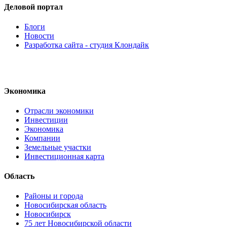
Деловой портал
Блоги
Новости
Разработка сайта - студия Клондайк
Экономика
Отрасли экономики
Инвестиции
Экономика
Компании
Земельные участки
Инвестиционная карта
Область
Районы и города
Новосибирская область
Новосибирск
75 лет Новосибирской области