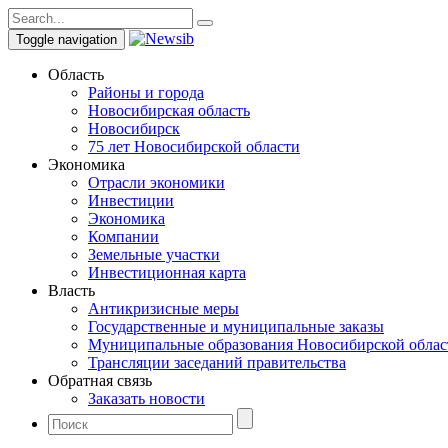
Toggle navigation
Область
Районы и города
Новосибирская область
Новосибирск
75 лет Новосибирской области
Экономика
Отрасли экономики
Инвестиции
Экономика
Компании
Земельные участки
Инвестиционная карта
Власть
Антикризисные меры
Государственные и муниципальные заказы
Муниципальные образования Новосибирской облас
Трансляции заседаний правительства
Обратная связь
Заказать новости