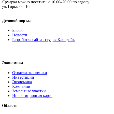
Ярмарка можно посетить с 10.00–20.00 по адресу
ул. Горького, 16.
Деловой портал
Блоги
Новости
Разработка сайта - студия Клондайк
Экономика
Отрасли экономики
Инвестиции
Экономика
Компании
Земельные участки
Инвестиционная карта
Область