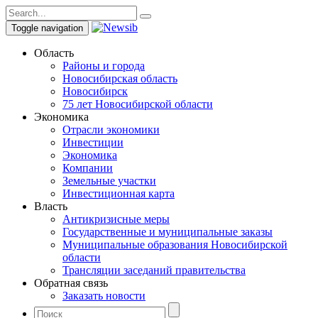
Toggle navigation
Область
Районы и города
Новосибирская область
Новосибирск
75 лет Новосибирской области
Экономика
Отрасли экономики
Инвестиции
Экономика
Компании
Земельные участки
Инвестиционная карта
Власть
Антикризисные меры
Государственные и муниципальные заказы
Муниципальные образования Новосибирской
области
Трансляции заседаний правительства
Обратная связь
Заказать новости