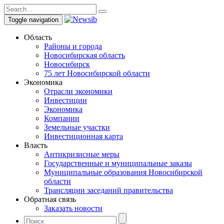
Toggle navigation
Область
Районы и города
Новосибирская область
Новосибирск
75 лет Новосибирской области
Экономика
Отрасли экономики
Инвестиции
Экономика
Компании
Земельные участки
Инвестиционная карта
Власть
Антикризисные меры
Государственные и муниципальные заказы
Муниципальные образования Новосибирской
области
Трансляции заседаний правительства
Обратная связь
Заказать новости