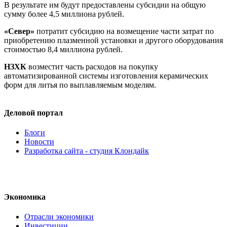
В результате им будут предоставлены субсидии на общую
сумму более 4,5 миллиона рублей.
«Север»
потратит субсидию на возмещение части затрат по
приобретению плазменной установки и другого оборудования
стоимостью 8,4 миллиона рублей.
НЗХК
возместит часть расходов на покупку
автоматизированной системы изготовления керамических
форм для литья по выплавляемым моделям.
Деловой портал
Блоги
Новости
Разработка сайта - студия Клондайк
Экономика
Отрасли экономики
Инвестиции