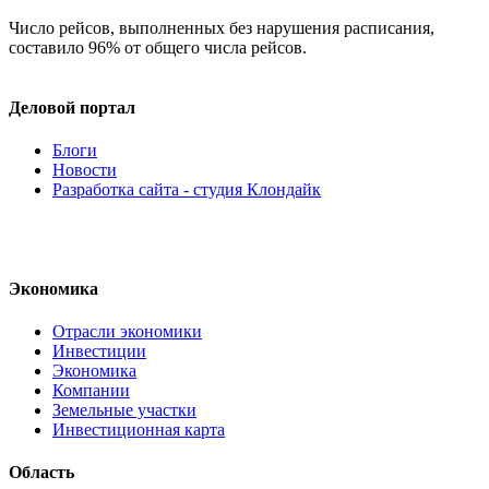
Число рейсов, выполненных без нарушения расписания,
составило 96% от общего числа рейсов.
Деловой портал
Блоги
Новости
Разработка сайта - студия Клондайк
Экономика
Отрасли экономики
Инвестиции
Экономика
Компании
Земельные участки
Инвестиционная карта
Область