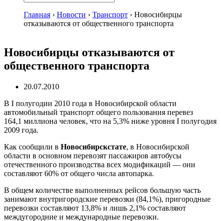
Главная
›
Новости
›
Транспорт
›
Новосибирцы
отказываются от общественного транспорта
Новосибирцы отказываются от
общественного транспорта
20.07.2010
В I полугодии 2010 года в Новосибирской области
автомобильный транспорт общего пользования перевез
164,1 миллиона человек, что на 5,3% ниже уровня I полугодия
2009 года.
Как сообщили в
Новосибирскстате
, в Новосибирской
области в основном перевозят пассажиров автобусы
отечественного производства всех модификаций — они
составляют 60% от общего числа автопарка.
В общем количестве выполненных рейсов большую часть
занимают внутригородские перевозки (84,1%), пригородные
перевозки составляют 13,8% и лишь 2,1% составляют
междугородние и международные перевозки.