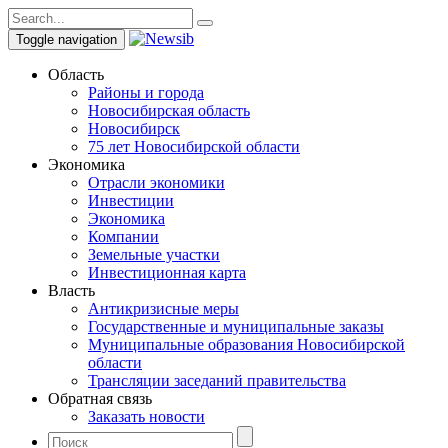
Toggle navigation
Область
Районы и города
Новосибирская область
Новосибирск
75 лет Новосибирской области
Экономика
Отрасли экономики
Инвестиции
Экономика
Компании
Земельные участки
Инвестиционная карта
Власть
Антикризисные меры
Государственные и муниципальные заказы
Муниципальные образования Новосибирской
области
Трансляции заседаний правительства
Обратная связь
Заказать новости