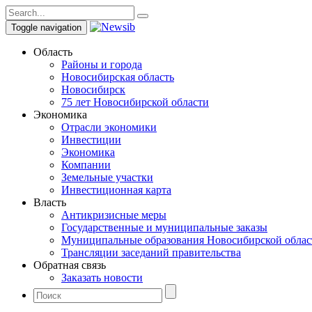
Toggle navigation
Область
Районы и города
Новосибирская область
Новосибирск
75 лет Новосибирской области
Экономика
Отрасли экономики
Инвестиции
Экономика
Компании
Земельные участки
Инвестиционная карта
Власть
Антикризисные меры
Государственные и муниципальные заказы
Муниципальные образования Новосибирской облас
Трансляции заседаний правительства
Обратная связь
Заказать новости