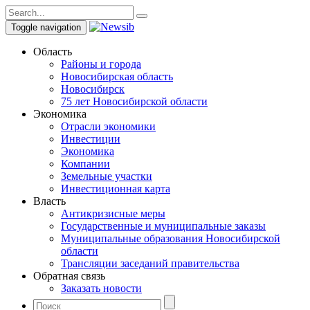
Toggle navigation
Область
Районы и города
Новосибирская область
Новосибирск
75 лет Новосибирской области
Экономика
Отрасли экономики
Инвестиции
Экономика
Компании
Земельные участки
Инвестиционная карта
Власть
Антикризисные меры
Государственные и муниципальные заказы
Муниципальные образования Новосибирской
области
Трансляции заседаний правительства
Обратная связь
Заказать новости