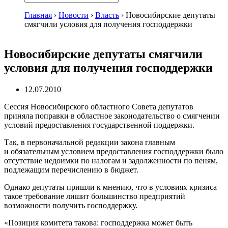
Главная
›
Новости
›
Власть
›
Новосибирские депутаты
смягчили условия для получения господдержки
Новосибирские депутаты смягчили
условия для получения господдержки
12.07.2010
Сессия Новосибирского областного Совета депутатов
приняла поправки в областное законодательство о смягчении
условий предоставления государственной поддержки.
Так, в первоначальной редакции закона главным
и обязательным условием предоставления господдержки было
отсутствие недоимки по налогам и задолженности по пеням,
подлежащим перечислению в бюджет.
Однако депутаты пришли к мнению, что в условиях кризиса
такое требование лишит большинство предприятий
возможности получить господдержку.
«Позиция комитета такова: господдержка может быть