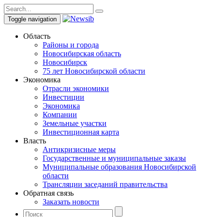
Toggle navigation
Область
Районы и города
Новосибирская область
Новосибирск
75 лет Новосибирской области
Экономика
Отрасли экономики
Инвестиции
Экономика
Компании
Земельные участки
Инвестиционная карта
Власть
Антикризисные меры
Государственные и муниципальные заказы
Муниципальные образования Новосибирской
области
Трансляции заседаний правительства
Обратная связь
Заказать новости