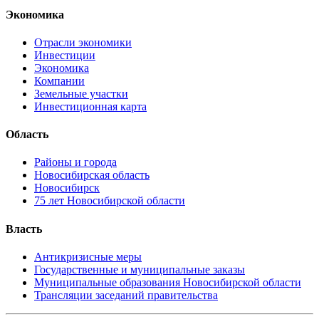
Экономика
Отрасли экономики
Инвестиции
Экономика
Компании
Земельные участки
Инвестиционная карта
Область
Районы и города
Новосибирская область
Новосибирск
75 лет Новосибирской области
Власть
Антикризисные меры
Государственные и муниципальные заказы
Муниципальные образования Новосибирской области
Трансляции заседаний правительства