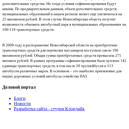
дополнительные средства. Но тогда условия софинансирования будут
иными. По предварительным данным, объем дополнительных средств
муниципальных образований в нашем регионе может еще увеличиться на
25 миллионов рублей. В этом случае Новосибирская область получит
возможность обновить автобусный парк в муниципальных образованиях на
100-110 транспортных средств.
В 2009 году в распоряжение Новосибирской области на приобретение
транспортных средств для перевозки пассажиров поступило около 190
миллионов рублей. Общая сумма приобретаемых средств превысила 271
миллион рублей. В рамках программы софинансирования было куплено 142
единицы транспортных средств, в том числе 29 троллейбусов и 113
автобусов различных марок. В основном – это наиболее приемлемые для
наших дорожных условий автобусы семейства ПАЗ.
Деловой портал
Блоги
Новости
Разработка сайта - студия Клондайк