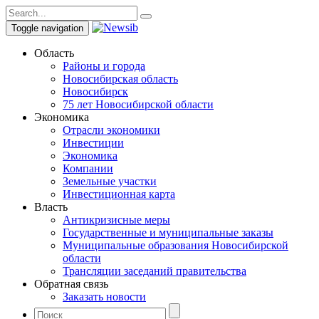
Toggle navigation
Область
Районы и города
Новосибирская область
Новосибирск
75 лет Новосибирской области
Экономика
Отрасли экономики
Инвестиции
Экономика
Компании
Земельные участки
Инвестиционная карта
Власть
Антикризисные меры
Государственные и муниципальные заказы
Муниципальные образования Новосибирской
области
Трансляции заседаний правительства
Обратная связь
Заказать новости