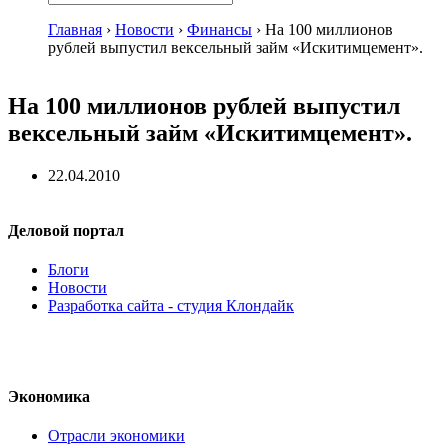
Главная
›
Новости
›
Финансы
›
На 100 миллионов
рублей выпустил вексельный займ «Искитимцемент».
На 100 миллионов рублей выпустил
вексельный займ «Искитимцемент».
22.04.2010
Деловой портал
Блоги
Новости
Разработка сайта - студия Клондайк
Экономика
Отрасли экономики