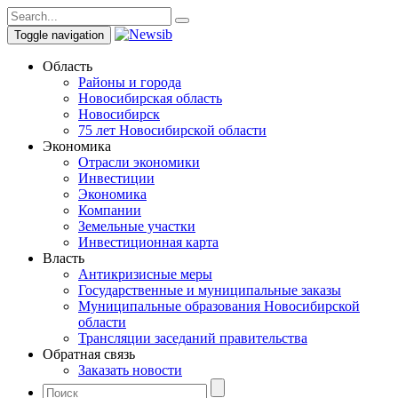
Toggle navigation
Область
Районы и города
Новосибирская область
Новосибирск
75 лет Новосибирской области
Экономика
Отрасли экономики
Инвестиции
Экономика
Компании
Земельные участки
Инвестиционная карта
Власть
Антикризисные меры
Государственные и муниципальные заказы
Муниципальные образования Новосибирской
области
Трансляции заседаний правительства
Обратная связь
Заказать новости