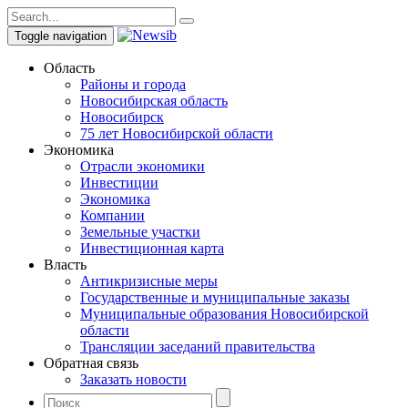
Toggle navigation
Область
Районы и города
Новосибирская область
Новосибирск
75 лет Новосибирской области
Экономика
Отрасли экономики
Инвестиции
Экономика
Компании
Земельные участки
Инвестиционная карта
Власть
Антикризисные меры
Государственные и муниципальные заказы
Муниципальные образования Новосибирской
области
Трансляции заседаний правительства
Обратная связь
Заказать новости