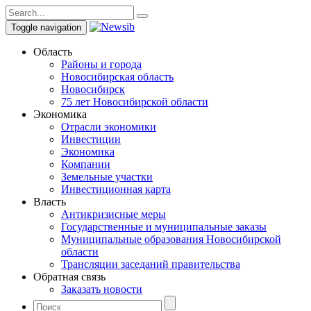
Toggle navigation
Область
Районы и города
Новосибирская область
Новосибирск
75 лет Новосибирской области
Экономика
Отрасли экономики
Инвестиции
Экономика
Компании
Земельные участки
Инвестиционная карта
Власть
Антикризисные меры
Государственные и муниципальные заказы
Муниципальные образования Новосибирской
области
Трансляции заседаний правительства
Обратная связь
Заказать новости