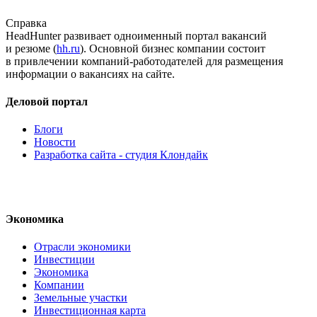
Справка
HeadHunter развивает одноименный портал вакансий
и резюме (
hh.ru
). Основной бизнес компании состоит
в привлечении
компаний-работодателей
для размещения
информации о вакансиях на сайте.
Деловой портал
Блоги
Новости
Разработка сайта - студия Клондайк
Экономика
Отрасли экономики
Инвестиции
Экономика
Компании
Земельные участки
Инвестиционная карта