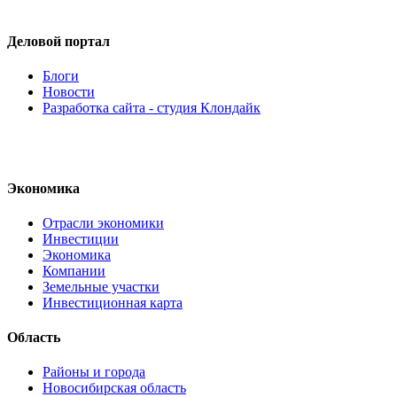
Деловой портал
Блоги
Новости
Разработка сайта - студия Клондайк
Экономика
Отрасли экономики
Инвестиции
Экономика
Компании
Земельные участки
Инвестиционная карта
Область
Районы и города
Новосибирская область