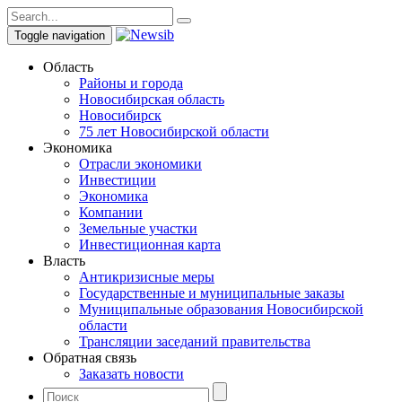
Toggle navigation
Область
Районы и города
Новосибирская область
Новосибирск
75 лет Новосибирской области
Экономика
Отрасли экономики
Инвестиции
Экономика
Компании
Земельные участки
Инвестиционная карта
Власть
Антикризисные меры
Государственные и муниципальные заказы
Муниципальные образования Новосибирской
области
Трансляции заседаний правительства
Обратная связь
Заказать новости