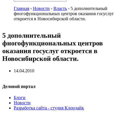
Главная
›
Новости
›
Власть
›
5 дополнительный
фногофункциональных центров оказания госуслуг
откроется в Новосибирской области.
5 дополнительный
фногофункциональных центров
оказания госуслуг откроется в
Новосибирской области.
14.04.2010
Деловой портал
Блоги
Новости
Разработка сайта - студия Клондайк