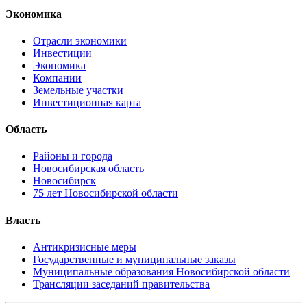
Экономика
Отрасли экономики
Инвестиции
Экономика
Компании
Земельные участки
Инвестиционная карта
Область
Районы и города
Новосибирская область
Новосибирск
75 лет Новосибирской области
Власть
Антикризисные меры
Государственные и муниципальные заказы
Муниципальные образования Новосибирской области
Трансляции заседаний правительства