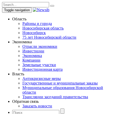
Toggle navigation
Область
Районы и города
Новосибирская область
Новосибирск
75 лет Новосибирской области
Экономика
Отрасли экономики
Инвестиции
Экономика
Компании
Земельные участки
Инвестиционная карта
Власть
Антикризисные меры
Государственные и муниципальные заказы
Муниципальные образования Новосибирской
области
Трансляции заседаний правительства
Обратная связь
Заказать новости